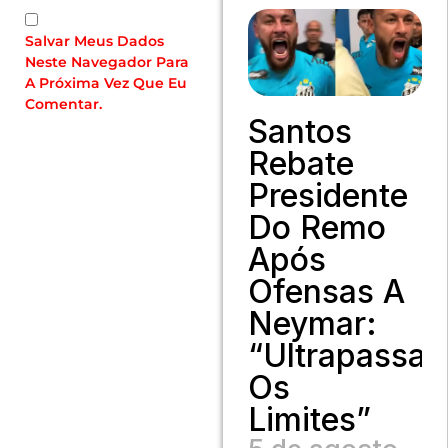
Salvar Meus Dados
Neste Navegador Para
A Próxima Vez Que Eu
Comentar.
Santos
Rebate
Presidente
Do Remo
Após
Ofensas A
Neymar:
“Ultrapassa
Os
Limites”