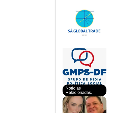
Noticias
Relacionadas.