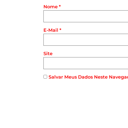
Nome
*
E-Mail
*
Site
Salvar Meus Dados Neste Navega