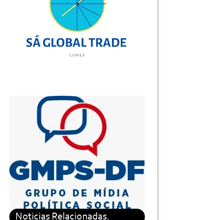
Noticias Relacionadas.