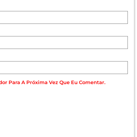
dor Para A Próxima Vez Que Eu Comentar.