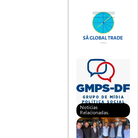
Noticias
Relacionadas.