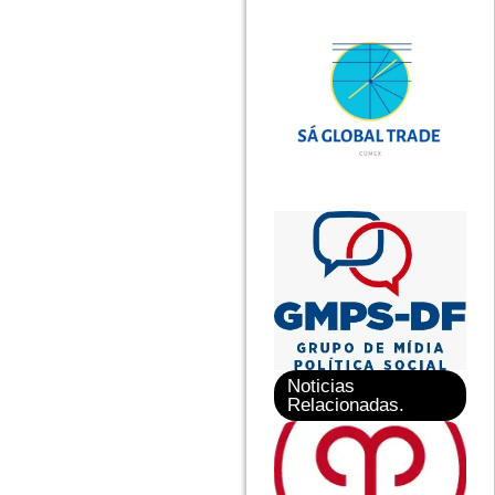
Noticias
Relacionadas.