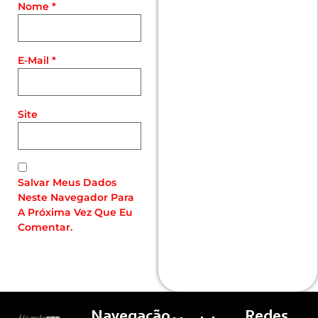
Nome
*
E-Mail
*
Site
Salvar Meus Dados
Neste Navegador Para
A Próxima Vez Que Eu
Comentar.
Navegação
Redes