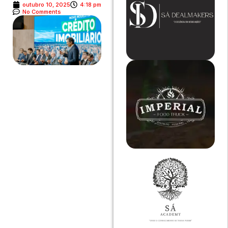
outubro 10, 2025
4:18 pm
No Comments