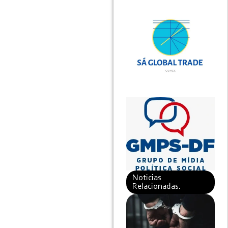
Noticias
Relacionadas.