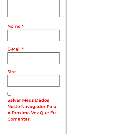
Nome
*
E-Mail
*
Site
Salvar Meus Dados
Neste Navegador Para
A Próxima Vez Que Eu
Comentar.