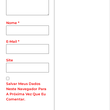
Nome
*
E-Mail
*
Site
Salvar Meus Dados
Neste Navegador Para
A Próxima Vez Que Eu
Comentar.