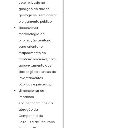
setor privado na
geração de dados
geológicos, sem onerar
o orçamento público;
desenvolver
metodologia de
priorização territorial
para orientar o
mapeamento do
território nacional, com
aproveitamento dos
dados já existentes de
levantamentos
públicos e privados;
dimensionar os
impactos
socioeconômicos da
atuação da
Companhia de
Pesquisa de Recursos