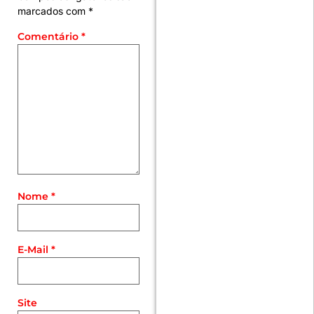
marcados com
*
Comentário
*
Nome
*
E-Mail
*
Site