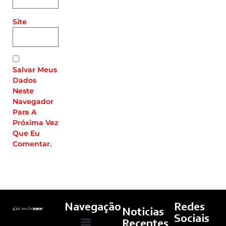
Site
Salvar Meus
Dados
Neste
Navegador
Para A
Próxima Vez
Que Eu
Comentar.
Navegação
Redes
Noticias
Sociais
Recentes