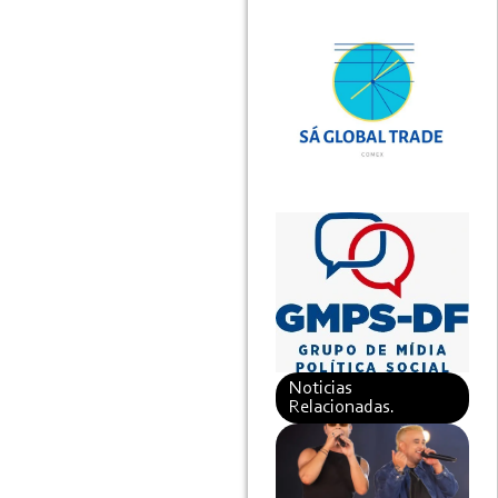
Noticias
Relacionadas.