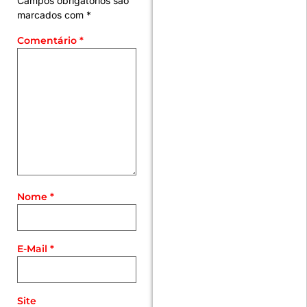
Campos obrigatórios são
marcados com
*
Comentário
*
Nome
*
E-Mail
*
Site