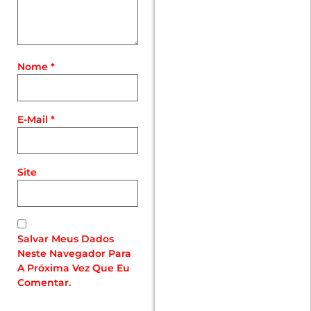
Nome
*
E-Mail
*
Site
Salvar Meus Dados
Neste Navegador Para
A Próxima Vez Que Eu
Comentar.