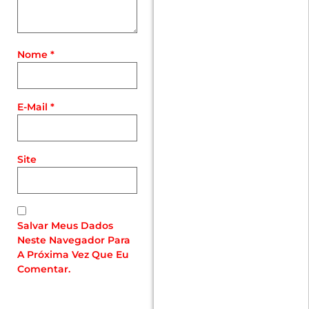
Nome
*
E-Mail
*
Site
Salvar Meus Dados
Neste Navegador Para
A Próxima Vez Que Eu
Comentar.