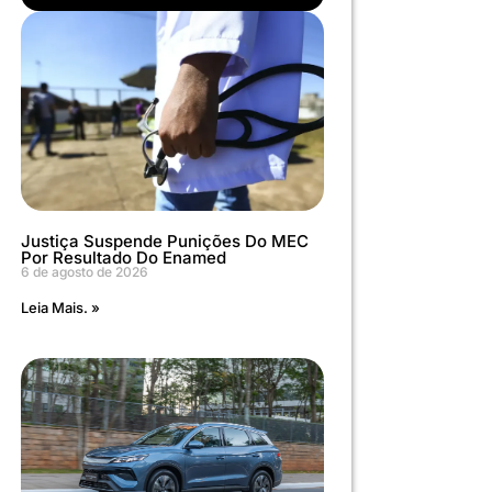
Justiça Suspende Punições Do MEC
Por Resultado Do Enamed
6 de agosto de 2026
Leia Mais. »