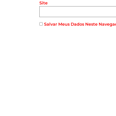
Site
Salvar Meus Dados Neste Navega