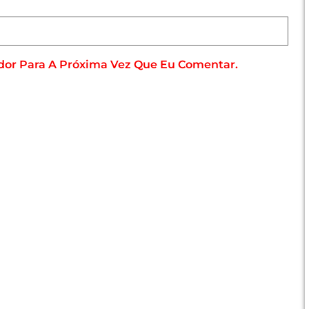
dor Para A Próxima Vez Que Eu Comentar.