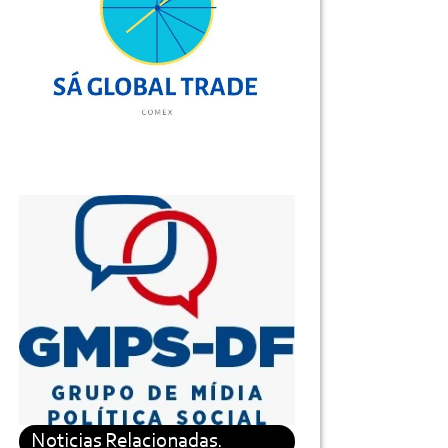
Noticias Relacionadas.