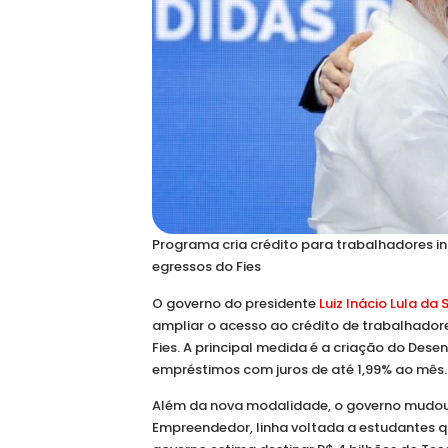
Programa cria crédito para trabalhadores in
egressos do Fies
O governo do presidente
Luiz Inácio Lula da S
ampliar o acesso ao crédito de trabalhadore
Fies. A principal medida é a criação do Des
empréstimos com juros de até 1,99% ao mês.
Além da nova modalidade, o governo mudou a
Empreendedor, linha voltada a estudantes q