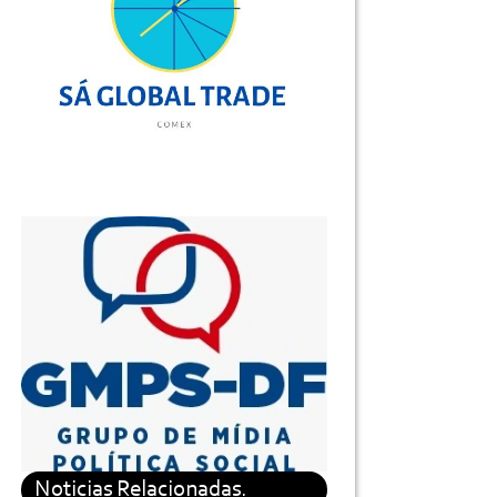
Noticias Relacionadas.