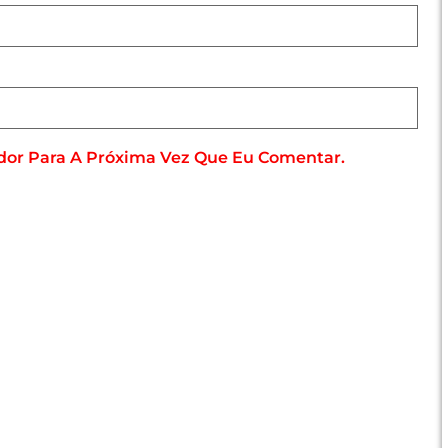
dor Para A Próxima Vez Que Eu Comentar.