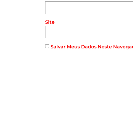
Site
Salvar Meus Dados Neste Navega