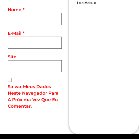
Leia Mais. »
Nome
*
E-Mail
*
Site
Salvar Meus Dados
Neste Navegador Para
A Próxima Vez Que Eu
Comentar.