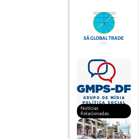
Noticias
Relacionadas.