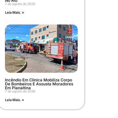
No Rio
7 de agosto de 2026
Leia Mais. »
Incêndio Em Clínica Mobiliza Corpo
De Bombeiros E Assusta Moradores
Em Planaltina
7 de agosto de 2026
Leia Mais. »