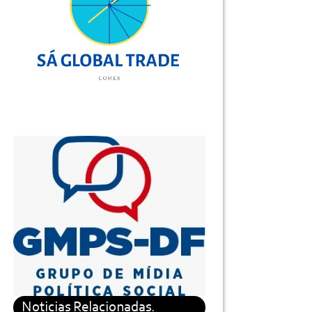
Noticias Relacionadas.