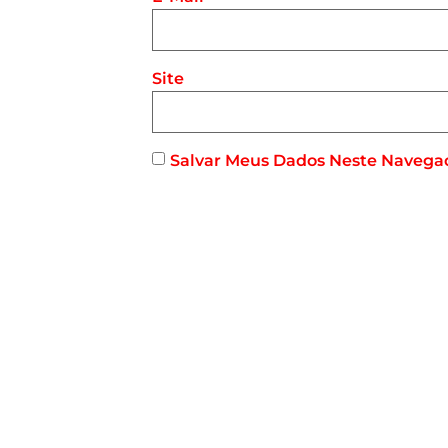
Site
Salvar Meus Dados Neste Navega