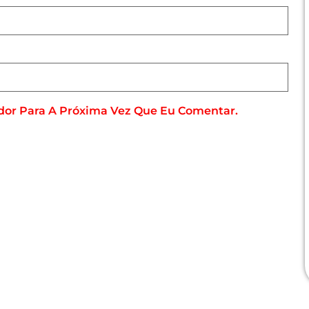
dor Para A Próxima Vez Que Eu Comentar.