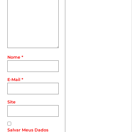
Nome
*
E-Mail
*
Site
Salvar Meus Dados