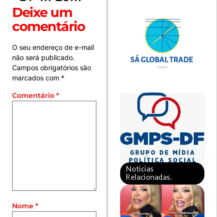
Deixe um
comentário
O seu endereço de e-mail
não será publicado.
Campos obrigatórios são
marcados com
*
Comentário
*
Noticias
Relacionadas.
Nome
*