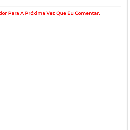
dor Para A Próxima Vez Que Eu Comentar.