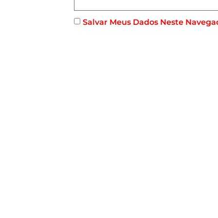
Salvar Meus Dados Neste Navega