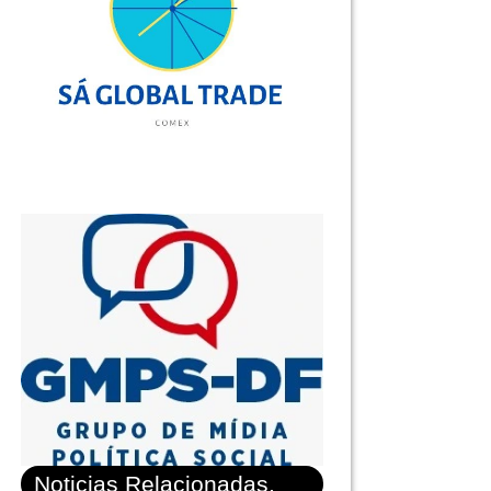
Noticias Relacionadas.