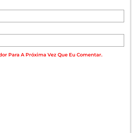
dor Para A Próxima Vez Que Eu Comentar.