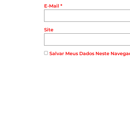
E-Mail
*
Site
Salvar Meus Dados Neste Navega