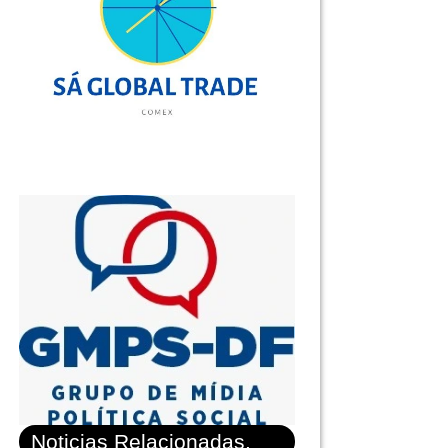
Noticias Relacionadas.