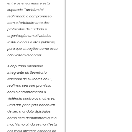
entre os envolvidos e está
superado. Também foi
reafirmado o compromisso
com o fortalecimento dos
protocolos de cuidado e
organização em atividades
institucionais e atos públicos,
para que situações como essa
não voltem a ocorrer.
A deputada Divaneide,
integrante da Secretaria
Nacional de Mulheres do PT,
reafirma seu compromisso
com o enfrentamento à
violência contra as mulheres,
uma das principais bandeiras
de seu mandato. Episódios
como este demonstram que o
machismo ainda se manifesta
nos mais diversos espaços da