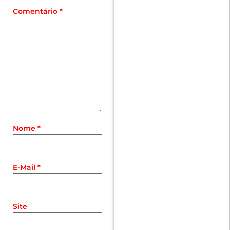
Comentário
*
Nome
*
E-Mail
*
Site