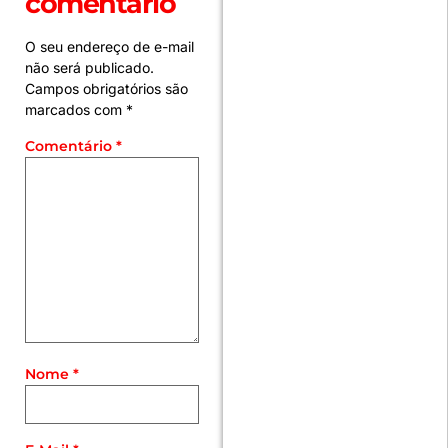
comentário
O seu endereço de e-mail
não será publicado.
Campos obrigatórios são
marcados com
*
Comentário
*
Nome
*