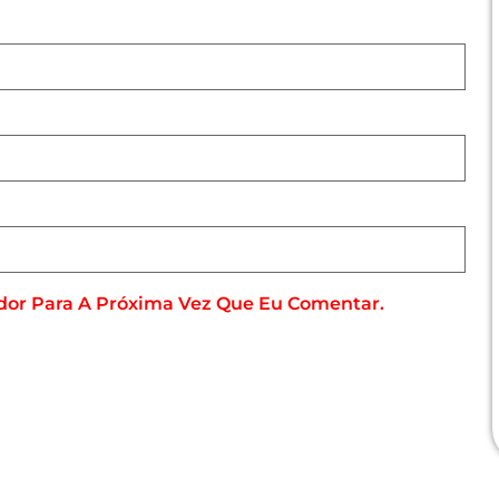
dor Para A Próxima Vez Que Eu Comentar.