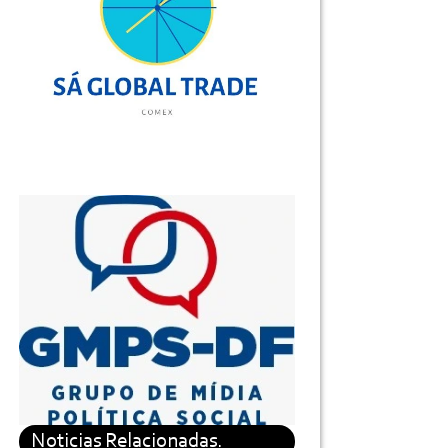
Noticias Relacionadas.