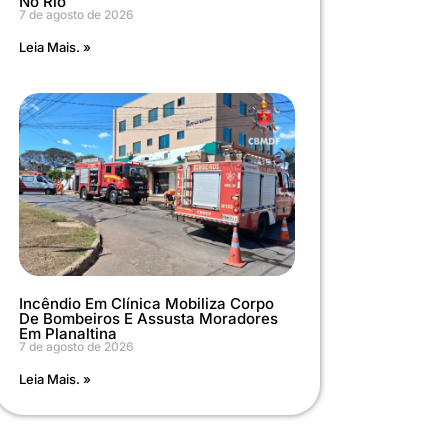
No Rio
7 de agosto de 2026
Leia Mais. »
Incêndio Em Clínica Mobiliza Corpo
De Bombeiros E Assusta Moradores
Em Planaltina
7 de agosto de 2026
Leia Mais. »