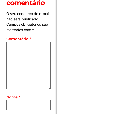
comentário
O seu endereço de e-mail
não será publicado.
Campos obrigatórios são
marcados com
*
Comentário
*
Nome
*