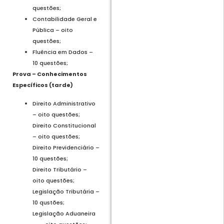
questões;
Contabilidade Geral e
Pública – oito
questões;
Fluência em Dados –
10 questões;
Prova – Conhecimentos
Específicos (tarde)
Direito Administrativo
– oito questões;
Direito Constitucional
– oito questões;
Direito Previdenciário –
10 questões;
Direito Tributário –
oito questões;
Legislação Tributária –
10 qustões;
Legislação Aduaneira