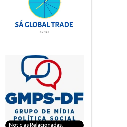
Noticias Relacionadas.