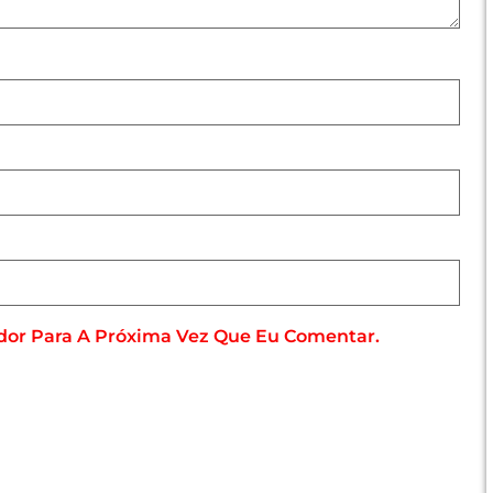
dor Para A Próxima Vez Que Eu Comentar.