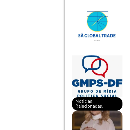
Noticias
Relacionadas.