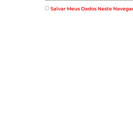
Salvar Meus Dados Neste Navega