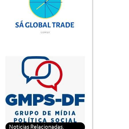
Noticias Relacionadas.