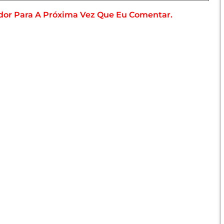
dor Para A Próxima Vez Que Eu Comentar.