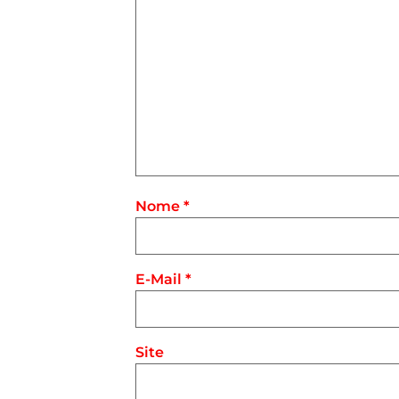
Nome
*
E-Mail
*
Site