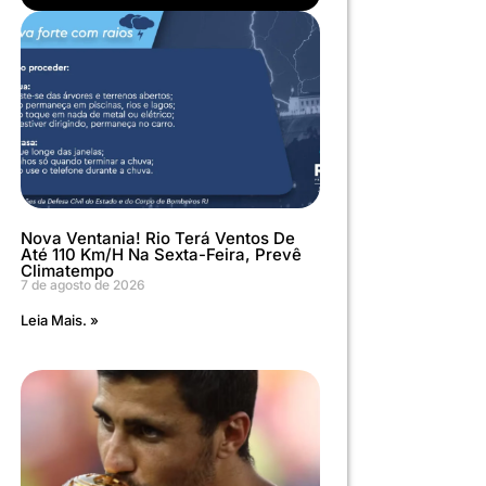
Nova Ventania! Rio Terá Ventos De
Até 110 Km/h Na Sexta-Feira, Prevê
Climatempo
7 de agosto de 2026
Leia Mais. »