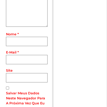
Nome
*
E-Mail
*
Site
Salvar Meus Dados
Neste Navegador Para
A Próxima Vez Que Eu