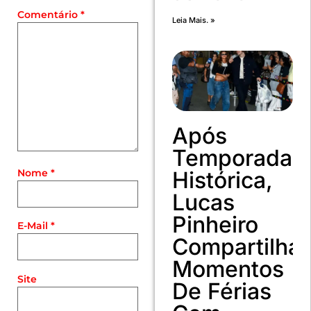
Comentário
*
Leia Mais. »
Após
Temporada
Histórica,
Nome
*
Lucas
Pinheiro
E-Mail
*
Compartilha
Momentos
Site
De Férias