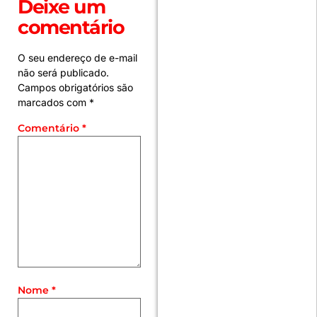
Deixe um
comentário
O seu endereço de e-mail
não será publicado.
Campos obrigatórios são
marcados com
*
Comentário
*
Nome
*