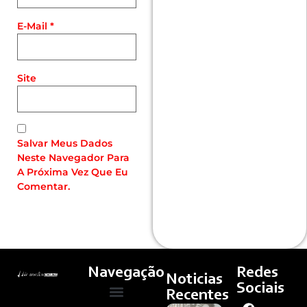
E-Mail
*
Site
Salvar Meus Dados
Neste Navegador Para
A Próxima Vez Que Eu
Comentar.
Navegação
Redes
Noticias
Sociais
Recentes