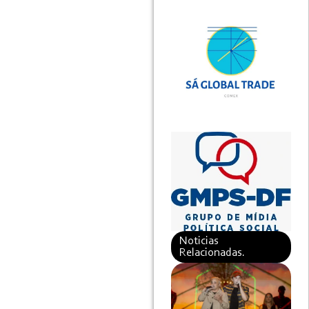
Noticias
Relacionadas.