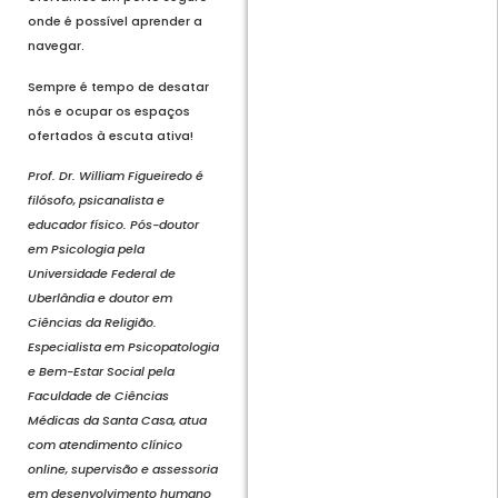
onde é possível aprender a
navegar.
Sempre é tempo de desatar
nós e ocupar os espaços
ofertados à escuta ativa!
Prof. Dr. William Figueiredo é
filósofo, psicanalista e
educador físico. Pós-doutor
em Psicologia pela
Universidade Federal de
Uberlândia e doutor em
Ciências da Religião.
Especialista em Psicopatologia
e Bem-Estar Social pela
Faculdade de Ciências
Médicas da Santa Casa, atua
com atendimento clínico
online, supervisão e assessoria
em desenvolvimento humano