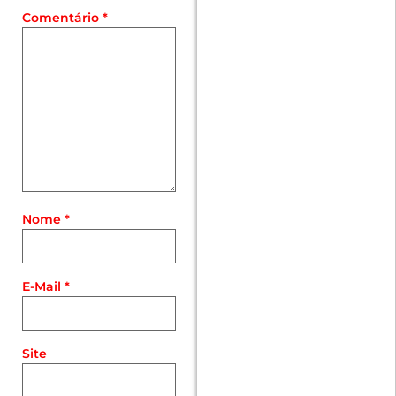
Comentário
*
Nome
*
E-Mail
*
Site