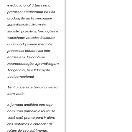
e educacional. Atua como
professor colaborador na Pós-
graduação da Universidade
Metodista de São Paulo.
Ministra palestras, formações e
workshops voltados à escuta
qualificada, saúde mental e
processos educativos com
ênfase em: Psicanálise,
Neuroeducação, Aprendizagem
Tangencial, IA e Educação
Socioemocional.
Sentiu que este texto conversa
com você?
A jornada analítica começa
com uma primeira escuta. Se
você está pronto para ir além
dos sintomas e entender as
raízes do seu sofrimento,