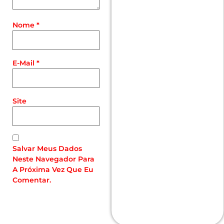
Nome
*
E-Mail
*
Site
Salvar Meus Dados
Neste Navegador Para
A Próxima Vez Que Eu
Comentar.