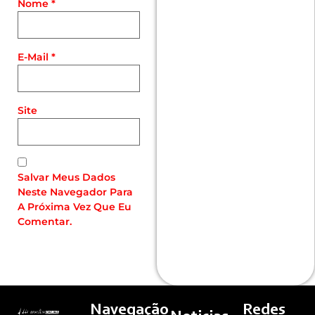
Nome
*
E-Mail
*
Site
Salvar Meus Dados
Neste Navegador Para
A Próxima Vez Que Eu
Comentar.
Navegação
Redes