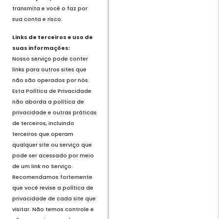
transmita e você o faz por
sua conta e risco.
Links de terceiros e uso de
suas informações:
Nosso serviço pode conter
links para outros sites que
não são operados por nós.
Esta Política de Privacidade
não aborda a política de
privacidade e outras práticas
de terceiros, incluindo
terceiros que operam
qualquer site ou serviço que
pode ser acessado por meio
de um link no Serviço.
Recomendamos fortemente
que você revise a política de
privacidade de cada site que
visitar. Não temos controle e