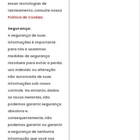
essas tecnologias de
rastreamento, consulte nossa
Política de Cookies
.
Segurança:
A segurança de suas
informações é importante
para nós e usaremos
medidas de segurança
razoáveis ​​para evitar a perda,
uso indevido ou alteração
não autorizada de suas
informações sob nosso
controle. No entanto, dados
os riscos inerentes, não
podemos garantir segurança
absoluta e,
consequentemente, não
podemos garantir ou garantir
a segurança de nenhuma
informação que você nos