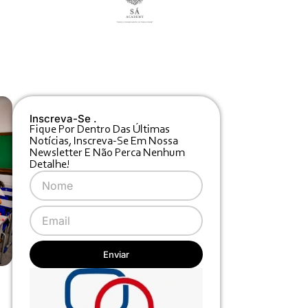
Inscreva-Se .
Fique Por Dentro Das Últimas
Notícias, Inscreva-Se Em Nossa
Newsletter E Não Perca Nenhum
Detalhe!
Enviar