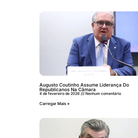
Augusto Coutinho Assume Liderança Do
Republicanos Na Câmara
4 de fevereiro de 2026
Nenhum comentário
Carregar Mais »