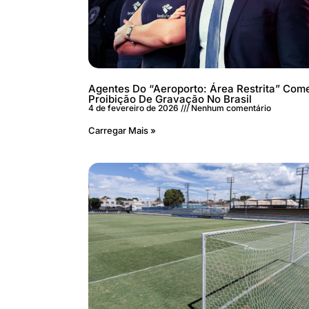
Agentes Do “Aeroporto: Área Restrita” Co
Proibição De Gravação No Brasil
4 de fevereiro de 2026
Nenhum comentário
Carregar Mais »