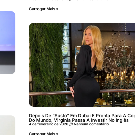
Carregar Mais »
Depois De “susto” Em Dubai E Pronta Para A Co
Do Mundo, Virginia Passa A Investir No Inglês
4 de fevereiro de 2026
Nenhum comentário
Carregar Mais »