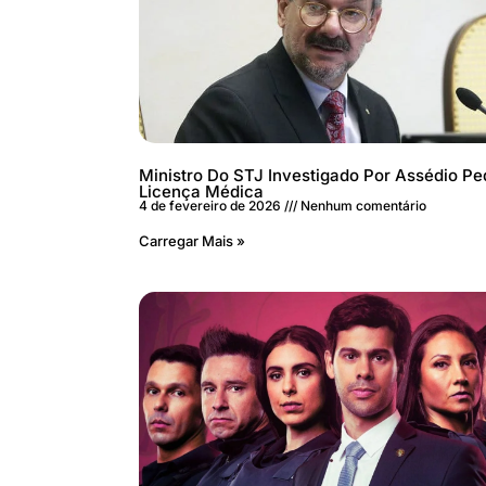
Ministro Do STJ Investigado Por Assédio Pe
Licença Médica
4 de fevereiro de 2026
Nenhum comentário
Carregar Mais »