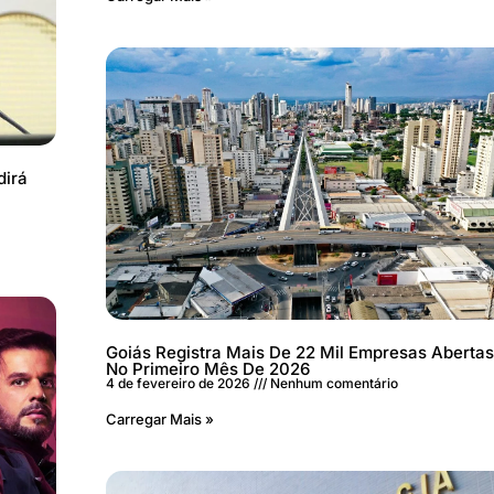
dirá
Goiás Registra Mais De 22 Mil Empresas Abertas
No Primeiro Mês De 2026
4 de fevereiro de 2026
Nenhum comentário
Carregar Mais »