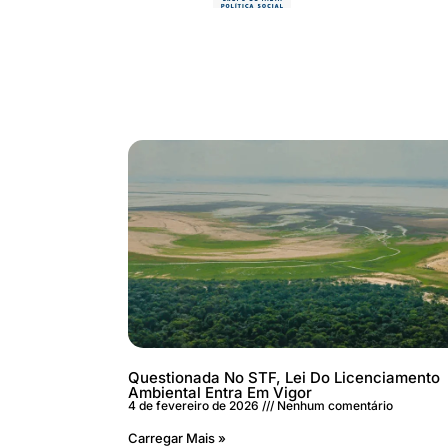
Questionada No STF, Lei Do Licenciamento
Ambiental Entra Em Vigor
4 de fevereiro de 2026
Nenhum comentário
Carregar Mais »