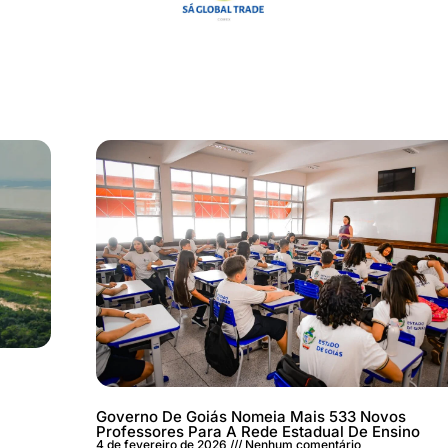
Governo De Goiás Nomeia Mais 533 Novos
Professores Para A Rede Estadual De Ensino
4 de fevereiro de 2026
Nenhum comentário