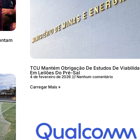
mentam
TCU Mantém Obrigação De Estudos De Viabilid
Em Leilões Do Pré-Sal
4 de fevereiro de 2026
Nenhum comentário
Carregar Mais »