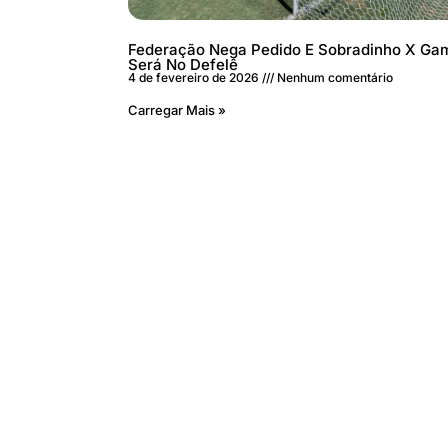
Federação Nega Pedido E Sobradinho X Ga
Será No Defelê
4 de fevereiro de 2026
Nenhum comentário
Carregar Mais »