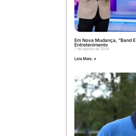
Em Nova Mudança, “Band E
Entretenimento
7 de agosto de 2026
Leia Mais. »