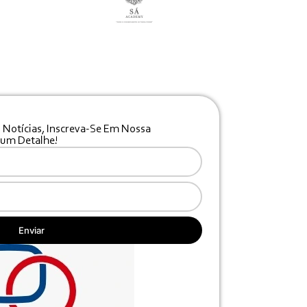
 Notícias, Inscreva-Se Em Nossa
hum Detalhe!
Enviar