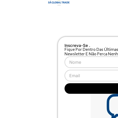
Inscreva-Se .
Fique Por Dentro Das Últimas
Newsletter E Não Perca Nen