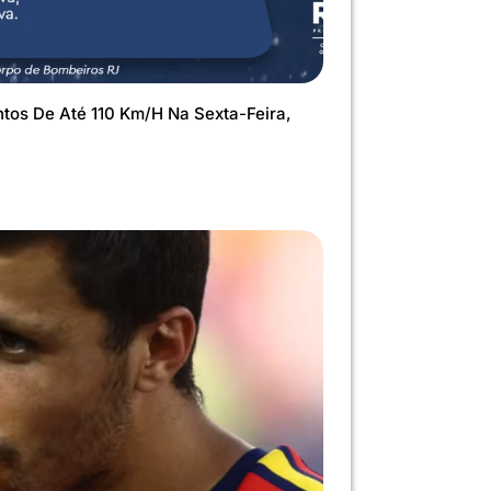
ntos De Até 110 Km/h Na Sexta-Feira,