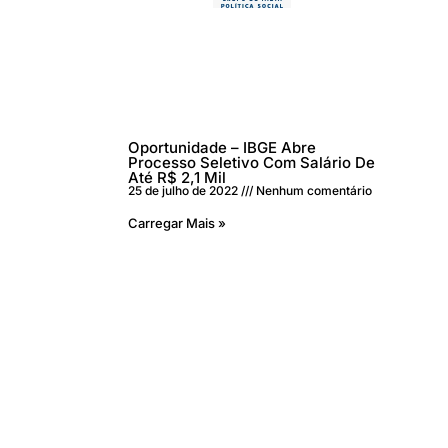
Oportunidade – IBGE Abre
Processo Seletivo Com Salário De
Até R$ 2,1 Mil
25 de julho de 2022
Nenhum comentário
Carregar Mais »