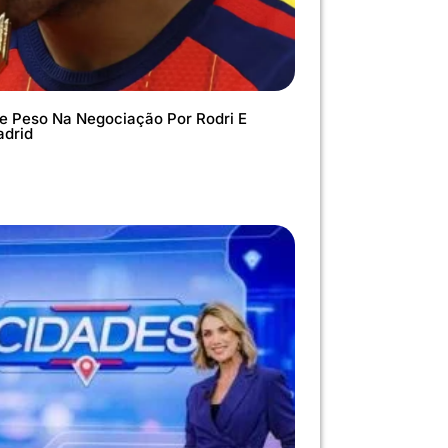
e Peso Na Negociação Por Rodri E
adrid