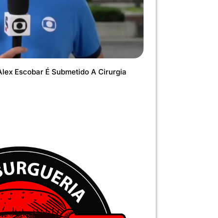
lex Escobar É Submetido A Cirurgia