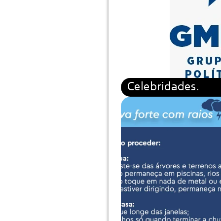
Celebridades.