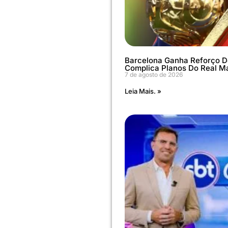
Barcelona Ganha Reforço D
Complica Planos Do Real M
7 de agosto de 2026
Leia Mais. »