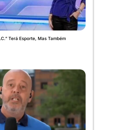
.C.” Terá Esporte, Mas Também