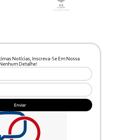
timas Notícias, Inscreva-Se Em Nossa
 Nenhum Detalhe!
Enviar