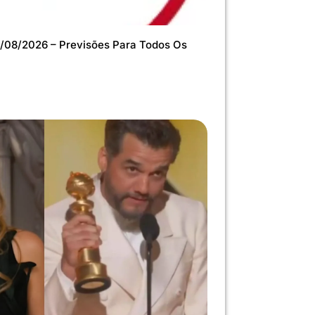
/08/2026 – Previsões Para Todos Os