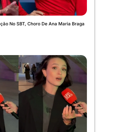
ação No SBT, Choro De Ana Maria Braga