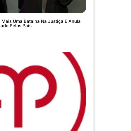
 Mais Uma Batalha Na Justiça E Anula
nado Pelos Pais