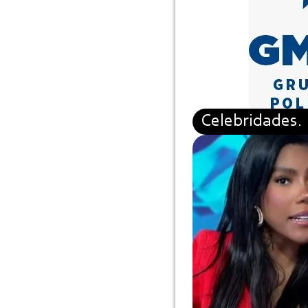
Celebridades.